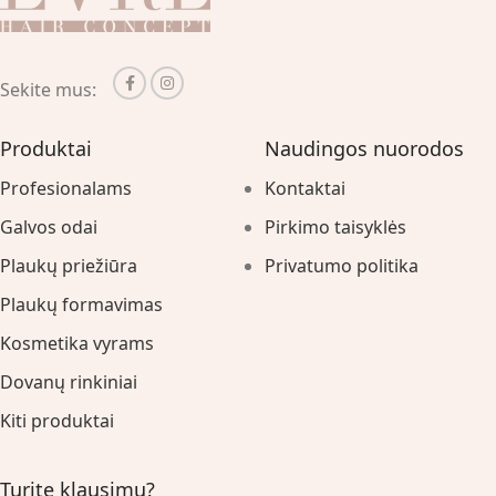
Sekite mus:
Produktai
Naudingos nuorodos
Profesionalams
Kontaktai
Galvos odai
Pirkimo taisyklės
Plaukų priežiūra
Privatumo politika
Plaukų formavimas
Kosmetika vyrams
Dovanų rinkiniai
Kiti produktai
Turite klausimų?