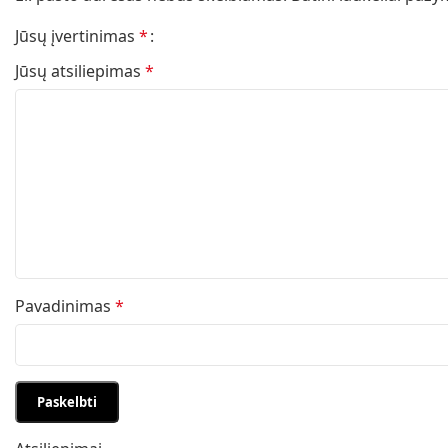
Jūsų įvertinimas
*
Jūsų atsiliepimas
*
Pavadinimas
*