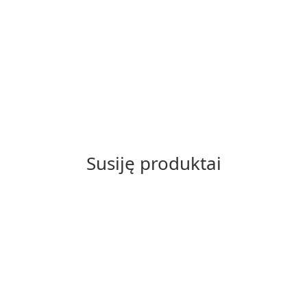
Susiję produktai