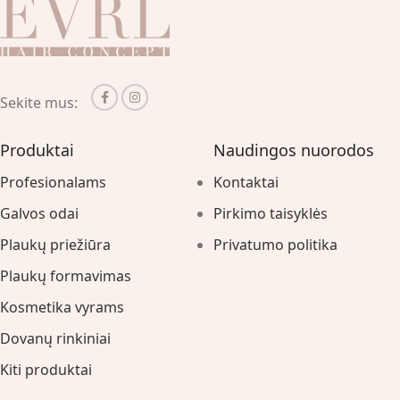
Sekite mus:
Produktai
Naudingos nuorodos
Profesionalams
Kontaktai
Galvos odai
Pirkimo taisyklės
Plaukų priežiūra
Privatumo politika
Plaukų formavimas
Kosmetika vyrams
Dovanų rinkiniai
Kiti produktai