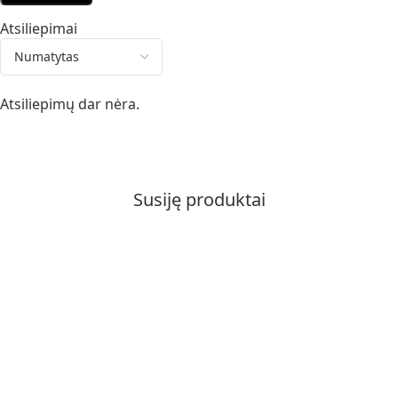
Atsiliepimai
Atsiliepimų dar nėra.
Susiję produktai